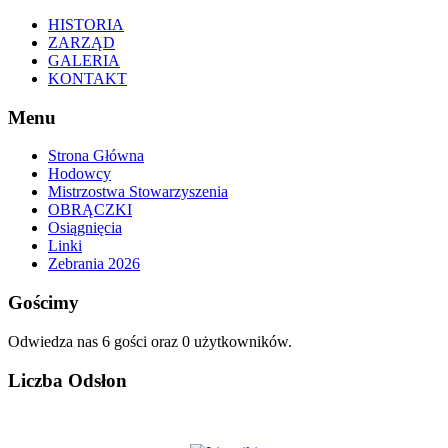
HISTORIA
ZARZĄD
GALERIA
KONTAKT
Menu
Strona Główna
Hodowcy
Mistrzostwa Stowarzyszenia
OBRĄCZKI
Osiągnięcia
Linki
Zebrania 2026
Gościmy
Odwiedza nas 6 gości oraz 0 użytkowników.
Liczba Odsłon